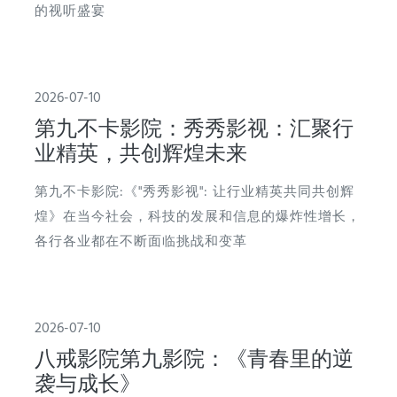
的视听盛宴
2026-07-10
第九不卡影院：秀秀影视：汇聚行
业精英，共创辉煌未来
第九不卡影院:《"秀秀影视": 让行业精英共同共创辉
煌》在当今社会，科技的发展和信息的爆炸性增长，
各行各业都在不断面临挑战和变革
2026-07-10
八戒影院第九影院：《青春里的逆
袭与成长》