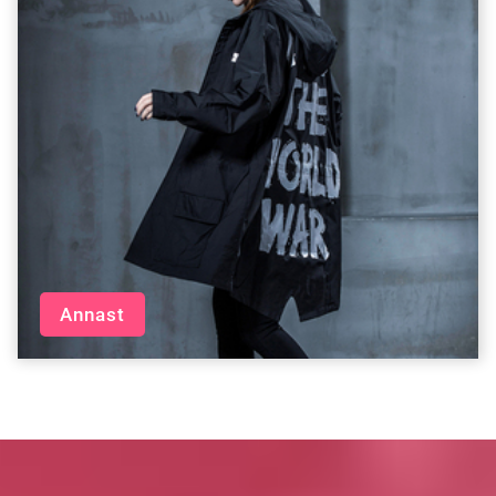
Annast