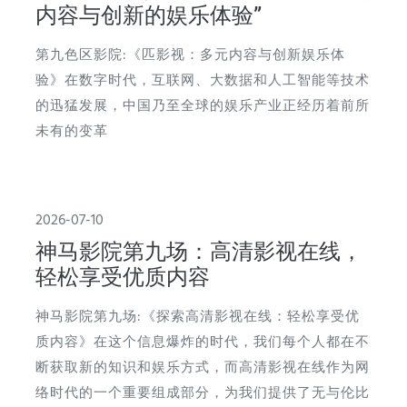
内容与创新的娱乐体验”
第九色区影院:《匹影视：多元内容与创新娱乐体
验》在数字时代，互联网、大数据和人工智能等技术
的迅猛发展，中国乃至全球的娱乐产业正经历着前所
未有的变革
2026-07-10
神马影院第九场：高清影视在线，
轻松享受优质内容
神马影院第九场:《探索高清影视在线：轻松享受优
质内容》在这个信息爆炸的时代，我们每个人都在不
断获取新的知识和娱乐方式，而高清影视在线作为网
络时代的一个重要组成部分，为我们提供了无与伦比