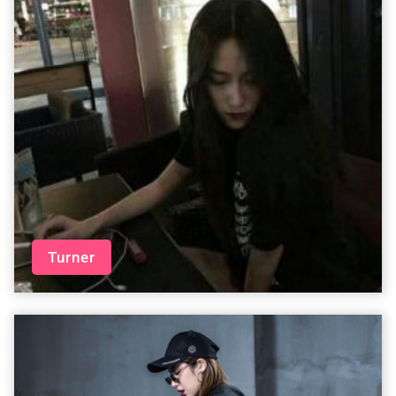
Turner