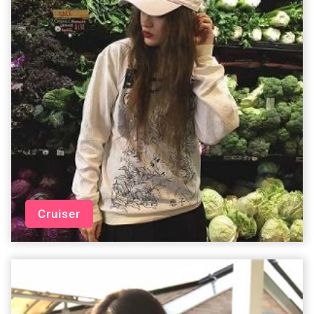
Cruiser