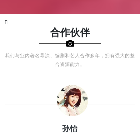
合作伙伴
我们与业内著名导演、编剧和艺人合作多年，拥有强大的整
合资源能力。
杨洋