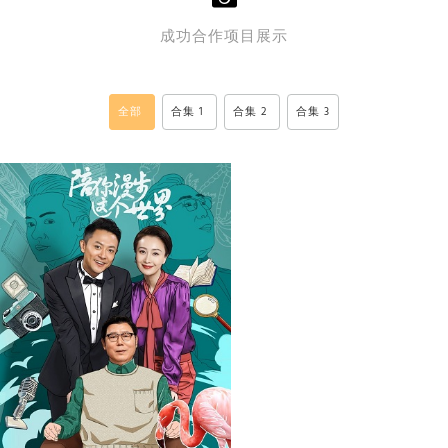
成功合作项目展示
全部
合集 1
合集 2
合集 3