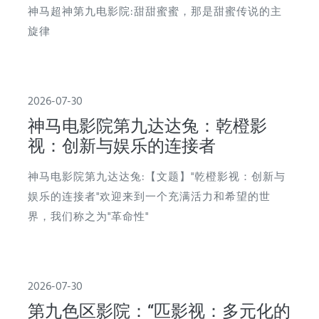
神马超神第九电影院:甜甜蜜蜜，那是甜蜜传说的主
旋律
2026-07-30
神马电影院第九达达兔：乾橙影
视：创新与娱乐的连接者
神马电影院第九达达兔:【文题】"乾橙影视：创新与
娱乐的连接者"欢迎来到一个充满活力和希望的世
界，我们称之为"革命性"
2026-07-30
第九色区影院：“匹影视：多元化的