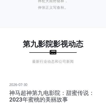
禅杖大闹野猪林，
伸张正义写春秋。
第九影院影视动态
最新行业动态和公司新闻
2026-07-30
神马超神第九电影院：甜蜜传说：
2023年蜜桃的美丽故事