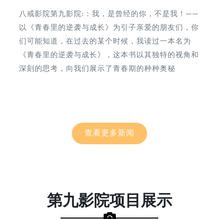
八戒影院第九影院:：我，是曾经的你，不是我！——
以《青春里的逆袭与成长》为引子亲爱的朋友们，你
们可能知道，在过去的某个时候，我读过一本名为
《青春里的逆袭与成长》，这本书以其独特的视角和
深刻的思考，向我们展示了青春期的种种奥秘
查看更多新闻
第九影院项目展示