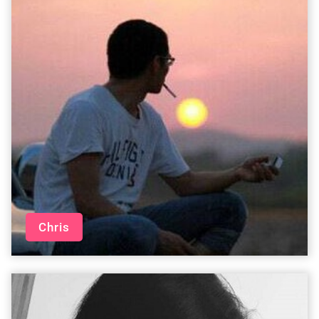
Chris